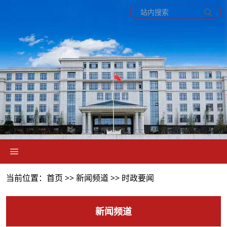
当前位置：首页 >>
新闻频道
>>
时政要闻
新闻频道