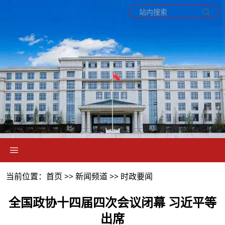
当前位置：首页 >>
新闻频道
>>
时政要闻
全国政协十四届四次会议闭幕 习近平等
出席