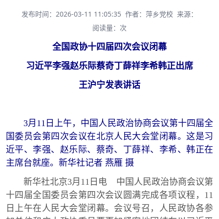
发布时间：2026-03-11 11:05:35
作者：萍乡党校
来源：
阅读量：
次
全国政协十四届四次会议闭幕
习近平李强赵乐际蔡奇丁薛祥李希韩正出席
王沪宁发表讲话
3月11日上午，中国人民政治协商会议第十四届全
国委员会第四次会议在北京人民大会堂闭幕。这是习
近平、李强、赵乐际、蔡奇、丁薛祥、李希、韩正在
主席台就座。新华社记者 燕雁 摄
新华社北京3月11日电 中国人民政治协商会议第
十四届全国委员会第四次会议圆满完成各项议程，11
日上午在人民大会堂闭幕。会议号召，人民政协各参