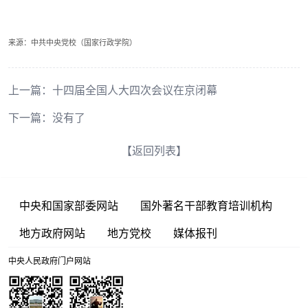
来源：中共中央党校（国家行政学院）
上一篇：
十四届全国人大四次会议在京闭幕
下一篇：没有了
【返回列表】
中央和国家部委网站
国外著名干部教育培训机构
地方政府网站
地方党校
媒体报刊
中央人民政府门户网站