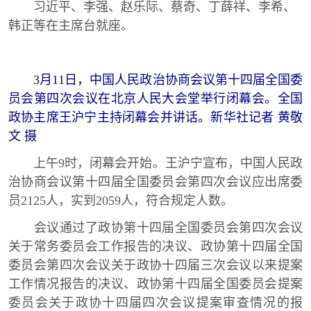
习近平、李强、赵乐际、蔡奇、丁薛祥、李希、
韩正等在主席台就座。
3月11日，中国人民政治协商会议第十四届全国委
员会第四次会议在北京人民大会堂举行闭幕会。全国
政协主席王沪宁主持闭幕会并讲话。新华社记者 黄敬
文 摄
上午9时，闭幕会开始。王沪宁宣布，中国人民政
治协商会议第十四届全国委员会第四次会议应出席委
员2125人，实到2059人，符合规定人数。
会议通过了政协第十四届全国委员会第四次会议
关于常务委员会工作报告的决议、政协第十四届全国
委员会第四次会议关于政协十四届三次会议以来提案
工作情况报告的决议、政协第十四届全国委员会提案
委员会关于政协十四届四次会议提案审查情况的报